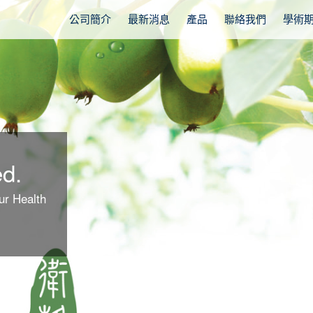
公司簡介
最新消息
產品
聯絡我們
學術