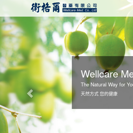
Previous